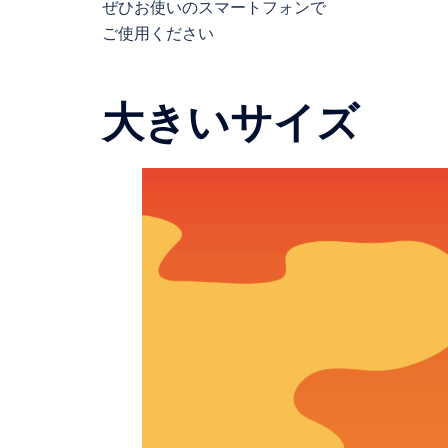
ぜひお使いのスマートフォンで
ご使用ください
大きいサイズ