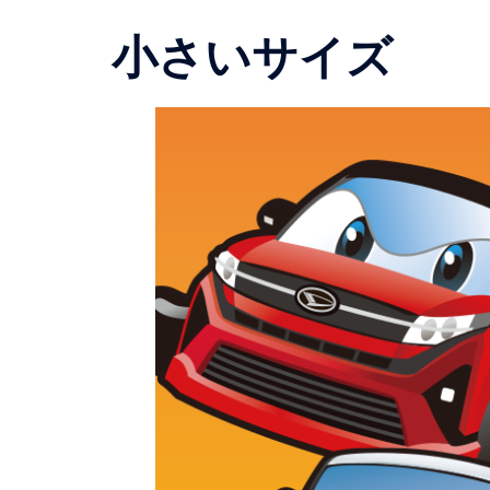
小さいサイズ